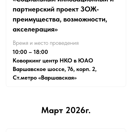
партнерский проект ЗОЖ-
преимущества, возможности,
акселерация»
Время и место проведения
10:00 – 18:00
Коворкинг центр НКО в ЮАО
Варшавское шоссе, 76, корп. 2,
Ст.метро «Варшавская»
Март 2026г.