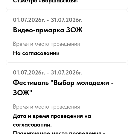
Ст.метро «Варшавская»
01.07.2026г. - 31.07.2026г.
Видео-ярмарка ЗОЖ
Время и место проведения
На согласовании
01.07.2026г. - 31.07.2026г.
Фестиваль "Выбор молодежи -
ЗОЖ"
Время и место проведения
Дата и время проведения на
согласовании.
Планируемое место проведения -