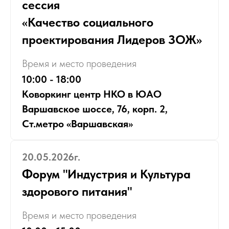
сессия
«Качество социального
проектирования Лидеров ЗОЖ»
Время и место проведения
10:00 - 18:00
Коворкинг центр НКО в ЮАО
Варшавское шоссе, 76, корп. 2,
Ст.метро «Варшавская»
20.05.2026г.
Форум "Индустрия и Культура
здорового питания"
Время и место проведения