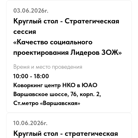
03.06.2026г.
Круглый стол - Стратегическая
сессия
«Качество социального
проектирования Лидеров ЗОЖ»
Время и место проведения
10:00 - 18:00
Коворкинг центр НКО в ЮАО
Варшавское шоссе, 76, корп. 2,
Ст.метро «Варшавская»
10.06.2026г.
Круглый стол - стратегическая