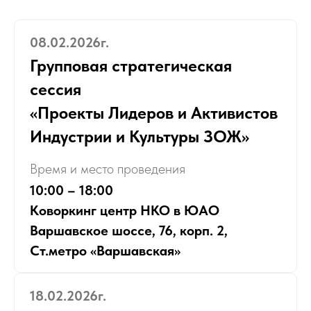
08.02.2026г.
Групповая стратегическая
сессия
«Проекты Лидеров и Активистов
Индустрии и Культуры ЗОЖ»
Время и место проведения
10:00 – 18:00
Коворкинг центр НКО в ЮАО
Варшавское шоссе, 76, корп. 2,
Ст.метро «Варшавская»
18.02.2026г.