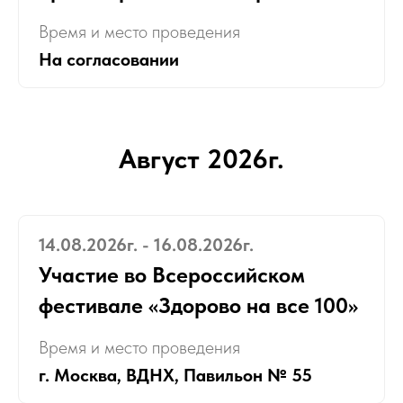
Время и место проведения
На согласовании
Август 2026г.
14.08.2026г. - 16.08.2026г.
Участие во Всероссийском
фестивале «Здорово на все 100»
Время и место проведения
г. Москва, ВДНХ, Павильон № 55