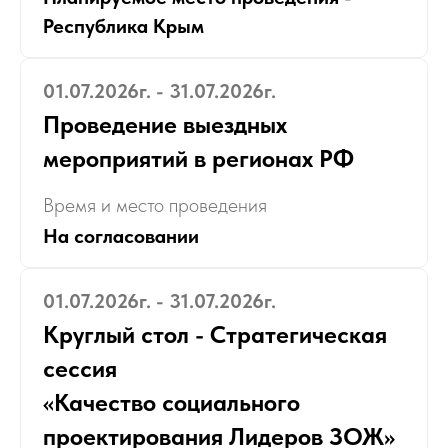
Республика Крым
01.07.2026г. - 31.07.2026г.
Проведение выездных
мероприятий в регионах РФ
Время и место проведения
На согласовании
01.07.2026г. - 31.07.2026г.
Круглый стол - Стратегическая
сессия
«Качество социального
проектирования Лидеров ЗОЖ»