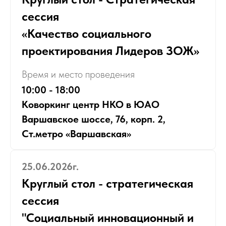
сессия
«Качество социального
проектирования Лидеров ЗОЖ»
Время и место проведения
10:00 - 18:00
Коворкинг центр НКО в ЮАО
Варшавское шоссе, 76, корп. 2,
Ст.метро «Варшавская»
25.06.2026г.
Круглый стол - стратегическая
сессия
"Социальный инновационный и