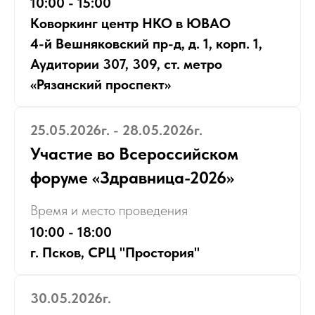
10:00 - 15:00
Коворкинг центр НКО в ЮВАО
4-й Вешняковский пр-д, д. 1, корп. 1,
Аудитории 307, 309, ст. метро
«Рязанский проспект»
25.05.2026г. - 28.05.2026г.
Участие во Всероссийском
форуме «Здравница-2026»
Время и место проведения
10:00 - 18:00
г. Псков, СРЦ "Простория"
30.05.2026г.