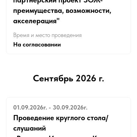
преимущества, возможности,
акселерация"
Время и место проведения
На согласовании
Сентябрь 2026 г.
01.09.2026г. - 30.09.2026г.
Проведение круглого стола/
слушаний