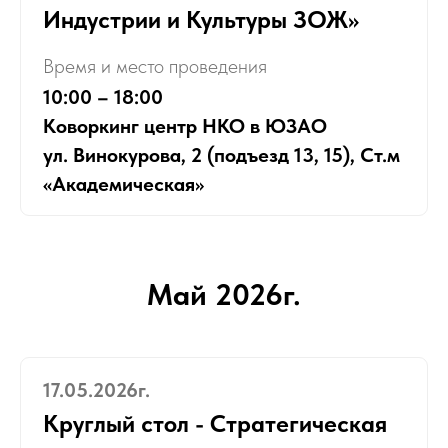
Индустрии и Культуры ЗОЖ»
Время и место проведения
10:00 – 18:00
Коворкинг центр НКО в ЮЗАО
ул. Винокурова, 2 (подъезд 13, 15), Ст.м
«Академическая»
Май 2026г.
17.05.2026г.
Круглый стол - Стратегическая