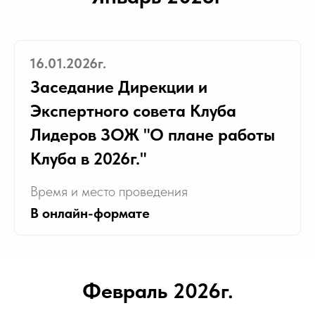
16.01.2026г.
Заседание Дирекции и
Экспертного совета Клуба
Лидеров ЗОЖ "О плане работы
Клуба в 2026г."
Время и место проведения
В онлайн-формате
Февраль 2026г.