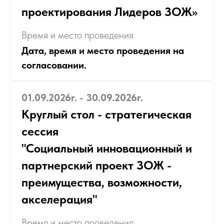
проектирования Лидеров ЗОЖ»
Время и место проведения
Дата, время и место проведения на
согласовании.
01.09.2026г. - 30.09.2026г.
Круглый стол - стратегическая
сессия
"Социальный инновационный и
партнерский проект ЗОЖ -
преимущества, возможности,
акселерация"
Время и место проведения