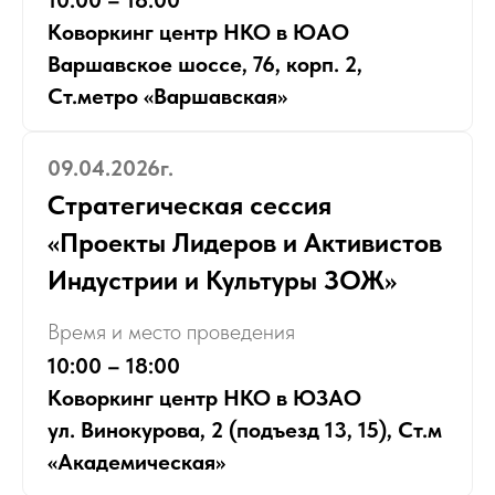
10:00 – 18:00
Коворкинг центр НКО в ЮАО
Варшавское шоссе, 76, корп. 2,
Ст.метро «Варшавская»
09.04.2026г.
Стратегическая сессия
«Проекты Лидеров и Активистов
Индустрии и Культуры ЗОЖ»
Время и место проведения
10:00 – 18:00
Коворкинг центр НКО в ЮЗАО
ул. Винокурова, 2 (подъезд 13, 15), Ст.м
«Академическая»