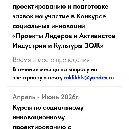
проектированию и подготовке
заявок на участие в Конкурсе
социальных инноваций
«Проекты Лидеров и Активистов
Индустрии и Культуры ЗОЖ»
Время и место проведения
В течение месяца по запросу на
электронную почту
mklikhls@yandex.ru
Апрель - Июнь 2026г.
Курсы по социальному
инновационному
проектированию с