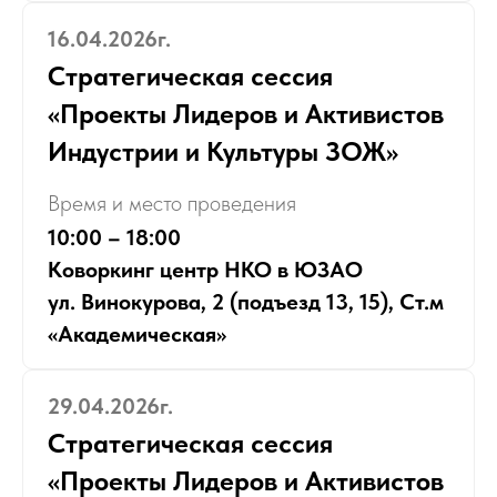
16.04.2026г.
Стратегическая сессия
«Проекты Лидеров и Активистов
Индустрии и Культуры ЗОЖ»
Время и место проведения
10:00 – 18:00
Коворкинг центр НКО в ЮЗАО
ул. Винокурова, 2 (подъезд 13, 15), Ст.м
«Академическая»
29.04.2026г.
Стратегическая сессия
«Проекты Лидеров и Активистов