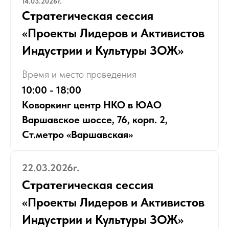
14.03.2026г.
Стратегическая сессия
«Проекты Лидеров и Активистов
Индустрии и Культуры ЗОЖ»
Время и место проведения
10:00 - 18:00
Коворкинг центр НКО в ЮАО
Варшавское шоссе, 76, корп. 2,
Ст.метро «Варшавская»
22.03.2026г.
Стратегическая сессия
«Проекты Лидеров и Активистов
Индустрии и Культуры ЗОЖ»