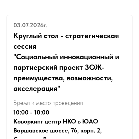
03.07.2026г.
Круглый стол - стратегическая
сессия
"Социальный инновационный и
партнерский проект ЗОЖ-
преимущества, возможности,
акселерация"
Время и место проведения
10:00 - 18:00
Коворкинг центр НКО в ЮАО
Варшавское шоссе, 76, корп. 2,