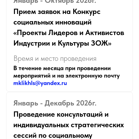
Январь - Октябрь 2026г.
Прием заявок на Конкурс
социальных инноваций
«Проекты Лидеров и Активистов
Индустрии и Культуры ЗОЖ»
Время и место проведения
В течение месяца при проведении
мероприятий и на электронную почту
mklikhls@yandex.ru
Январь - Декабрь 2026г.
Проведение консультаций и
индивидуальных стратегических
сессий по социальному