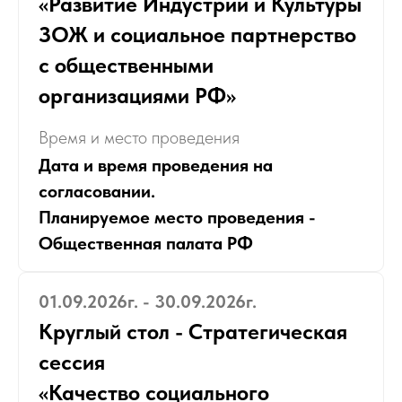
«Развитие Индустрии и Культуры
ЗОЖ и социальное партнерство
с общественными
организациями РФ»
Время и место проведения
Дата и время проведения на
согласовании.
Планируемое место проведения -
Общественная палата РФ
01.09.2026г. - 30.09.2026г.
Круглый стол - Стратегическая
сессия
«Качество социального