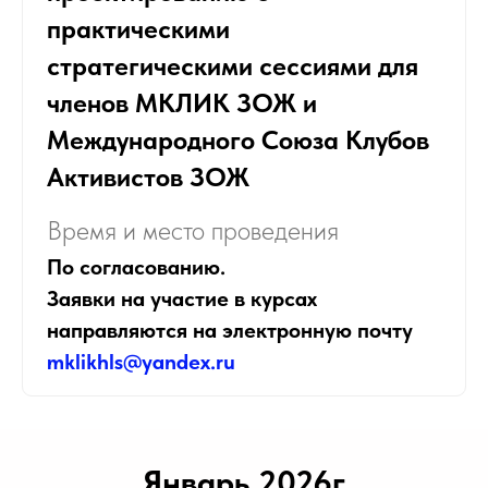
практическими
стратегическими сессиями для
членов МКЛИК ЗОЖ и
Международного Союза Клубов
Активистов ЗОЖ
Время и место проведения
По согласованию.
Заявки на участие в курсах
направляются на электронную почту
mklikhls@yandex.ru
Январь 2026г