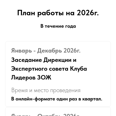
План работы на 2026г.
В течение года
Январь - Декабрь 2026г.
Заседание Дирекции и
Экспертного совета Клуба
Лидеров ЗОЖ
Время и место проведения
В онлайн-формате один раз в квартал.