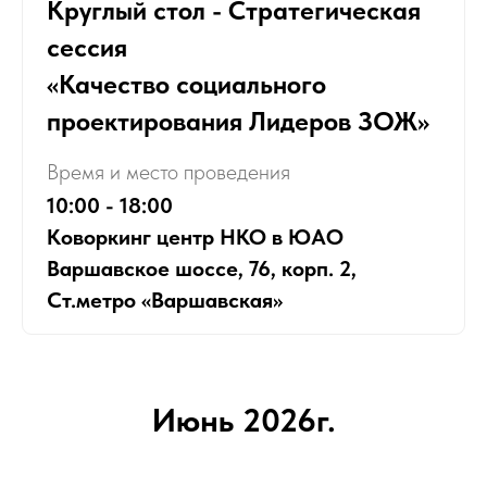
Круглый стол - Стратегическая
сессия
«Качество социального
проектирования Лидеров ЗОЖ»
Время и место проведения
10:00 - 18:00
Коворкинг центр НКО в ЮАО
Варшавское шоссе, 76, корп. 2,
Ст.метро «Варшавская»
Июнь 2026г.