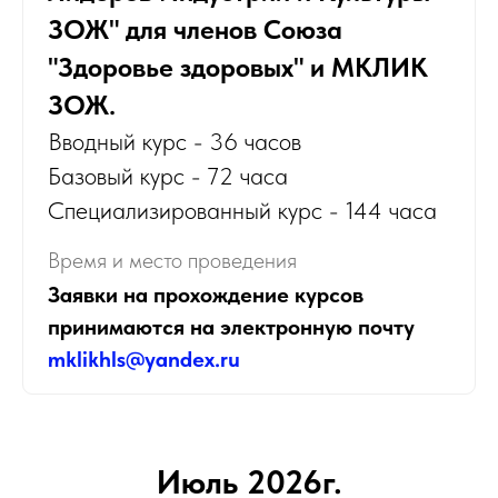
ЗОЖ" для членов Союза
"Здоровье здоровых" и МКЛИК
ЗОЖ.
Вводный курс - 36 часов
Базовый курс - 72 часа
Специализированный курс - 144 часа
Время и место проведения
Заявки на прохождение курсов
принимаются на электронную почту
mklikhls@yandex.ru
Июль 2026г.