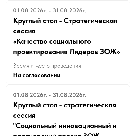
01.08.2026г. - 31.08.2026г.
Круглый стол - Стратегическая
сессия
«Качество социального
проектирования Лидеров ЗОЖ»
Время и место проведения
На согласовании
01.08.2026г. - 31.08.2026г.
Круглый стол - стратегическая
сессия
"Социальный инновационный и
партнерский проект ЗОЖ-