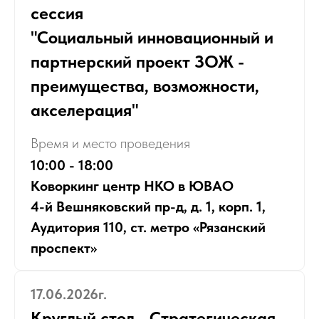
сессия
"Социальный инновационный и
партнерский проект ЗОЖ -
преимущества, возможности,
акселерация"
Время и место проведения
10:00 - 18:00
Коворкинг центр НКО в ЮВАО
4-й Вешняковский пр-д, д. 1, корп. 1,
Аудитория 110, ст. метро «Рязанский
проспект»
17.06.2026г.
Круглый стол - Стратегическая