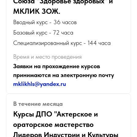
Союза "Здоровье здоровых" и
МКЛИК ЗОЖ.
Вводный курс - 36 часов
Базовый курс - 72 часа
Специализированный курс - 144 часа
Время и место проведения
Заявки на прохождение курсов
принимаются на электронную почту
mklikhls@yandex.ru
В течение месяца
Курсы ДПО "Актерское и
ораторское мастерство
Лидеров Индустрии и Культуры