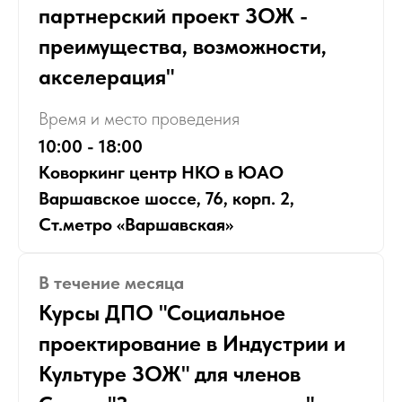
партнерский проект ЗОЖ -
преимущества, возможности,
акселерация"
Время и место проведения
10:00 - 18:00
Коворкинг центр НКО в ЮАО
Варшавское шоссе, 76, корп. 2,
Ст.метро «Варшавская»
В течение месяца
Курсы ДПО "Социальное
проектирование в Индустрии и
Культуре ЗОЖ" для членов