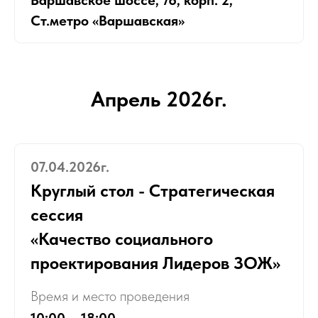
Варшавское шоссе, 76, корп. 2,
Ст.метро «Варшавская»
Апрель 2026г.
07.04.2026г.
Круглый стол - Стратегическая
сессия
«Качество социального
проектирования Лидеров ЗОЖ»
Время и место проведения