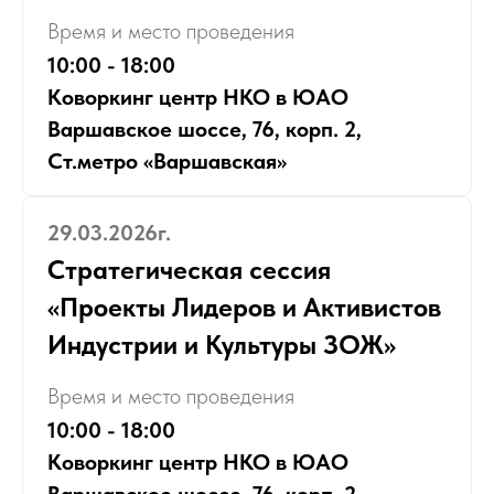
Время и место проведения
10:00 - 18:00
Коворкинг центр НКО в ЮАО
Варшавское шоссе, 76, корп. 2,
Ст.метро «Варшавская»
29.03.2026г.
Стратегическая сессия
«Проекты Лидеров и Активистов
Индустрии и Культуры ЗОЖ»
Время и место проведения
10:00 - 18:00
Коворкинг центр НКО в ЮАО