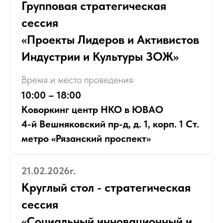
Групповая стратегическая
сессия
«Проекты Лидеров и Активистов
Индустрии и Культуры ЗОЖ»
Время и место проведения
10:00 – 18:00
Коворкинг центр НКО в ЮВАО
4-й Вешняковский пр-д, д. 1, корп. 1 Ст.
метро «Рязанский проспект»
21.02.2026г.
Круглый стол - стратегическая
сессия
«Социальный инновационный и