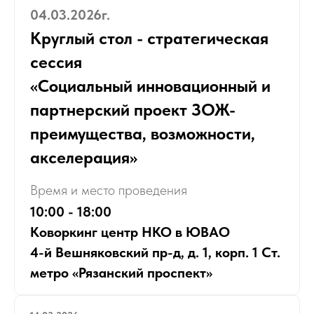
04.03.2026г.
Круглый стол - стратегическая
сессия
«Социальный инновационный и
партнерский проект ЗОЖ-
преимущества, возможности,
акселерация»
Время и место проведения
10:00 - 18:00
Коворкинг центр НКО в ЮВАО
4-й Вешняковский пр-д, д. 1, корп. 1 Ст.
метро «Рязанский проспект»