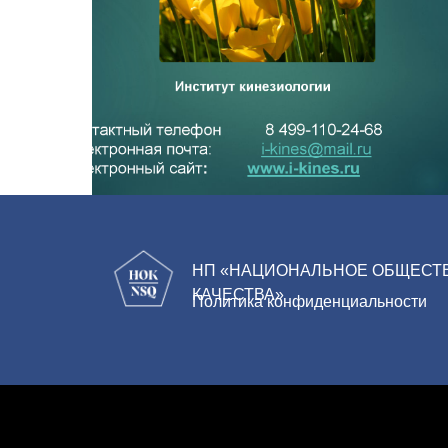
НП «НАЦИОНАЛЬНОЕ ОБЩЕСТ
КАЧЕСТВА»
Политика конфиденциальности